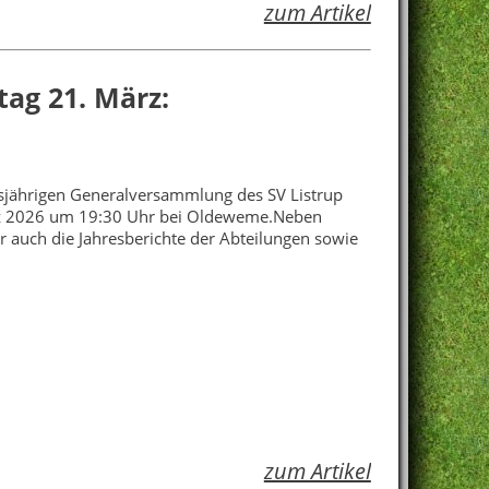
zum Artikel
ag 21. März:
iesjährigen Generalversammlung des SV Listrup
ärz 2026 um 19:30 Uhr bei Oldeweme.Neben
auch die Jahresberichte der Abteilungen sowie
zum Artikel