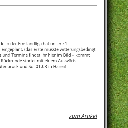
de in der Emslandliga hat unsere 1.
 eingeplant. (das erste musste witterungsbedingt
s und Termine findet ihr hier im Bild – kommt
 Rückrunde startet mit einem Auswärts-
ütenbrock und So. 01.03 in Haren!
zum Artikel