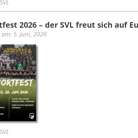
 SVL
tfest 2026 – der SVL freut sich auf Eu
t am: 5. Juni, 2026
 SVL