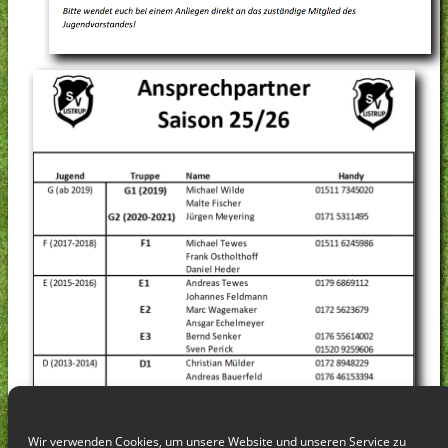
Wir verwenden Cookies, um unsere Website und unseren Service zu