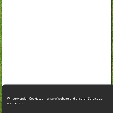
Wir verwenden Cookies, um unsere Website und unseren Service zu
optimieren.