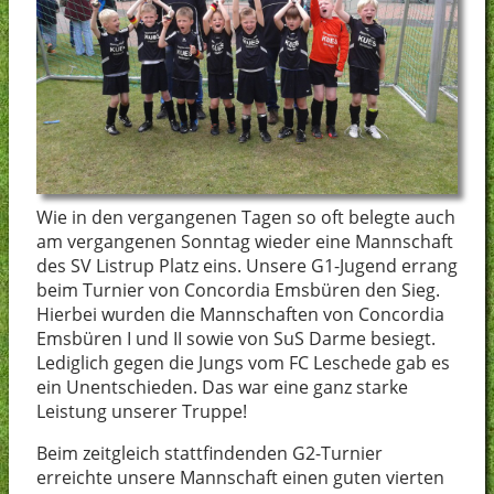
Wie in den vergangenen Tagen so oft belegte auch
am vergangenen Sonntag wieder eine Mannschaft
des SV Listrup Platz eins. Unsere G1-Jugend errang
beim Turnier von Concordia Emsbüren den Sieg.
Hierbei wurden die Mannschaften von Concordia
Emsbüren I und II sowie von SuS Darme besiegt.
Lediglich gegen die Jungs vom FC Leschede gab es
ein Unentschieden. Das war eine ganz starke
Leistung unserer Truppe!
Beim zeitgleich stattfindenden G2-Turnier
erreichte unsere Mannschaft einen guten vierten