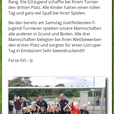
Rang. Die G3-Jugend schaffte bei Ihrem Turnier
den dritten Platz. Alle Kinder hatten einen tollen
Tag und ganz viel Spaß bei ihren Spielen.
Bei den bereits am Samstag stattfindenden F-
Jugend-Turnieren spielten unsere Mannschaften
alle anderen in Grund und Boden. Alle drei
Mannschaften belegten bei ihren Wettbewerben
den ersten Platz und sorgten für einen Listruper
Tag in Emsbüren! Sehr beeindruckend!!!
Forza SVL :-))