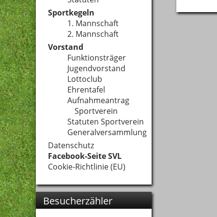
Sportkegeln
1. Mannschaft
2. Mannschaft
Vorstand
Funktionsträger
Jugendvorstand
Lottoclub
Ehrentafel
Aufnahmeantrag
Sportverein
Statuten Sportverein
Generalversammlung
Datenschutz
Facebook-Seite SVL
Cookie-Richtlinie (EU)
Besucherzähler