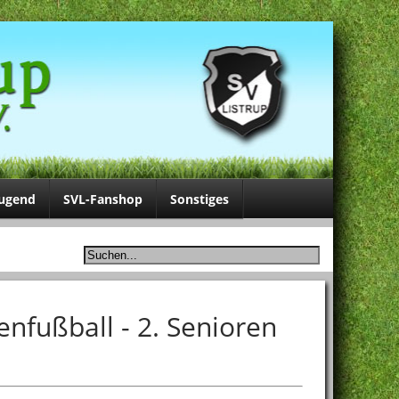
Jugend
SVL-Fanshop
Sonstiges
enfußball - 2. Senioren