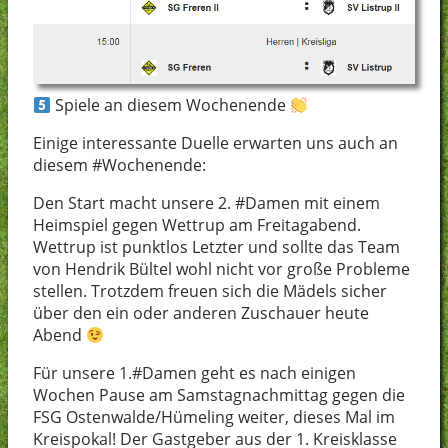
Spiele an diesem Wochenende
Einige interessante Duelle erwarten uns auch an
diesem #Wochenende:
Den Start macht unsere 2. #Damen mit einem
Heimspiel gegen Wettrup am Freitagabend.
Wettrup ist punktlos Letzter und sollte das Team
von Hendrik Bültel wohl nicht vor große Probleme
stellen. Trotzdem freuen sich die Mädels sicher
über den ein oder anderen Zuschauer heute
Abend
Für unsere 1.#Damen geht es nach einigen
Wochen Pause am Samstagnachmittag gegen die
FSG Ostenwalde/Hümeling weiter, dieses Mal im
Kreispokal! Der Gastgeber aus der 1. Kreisklasse