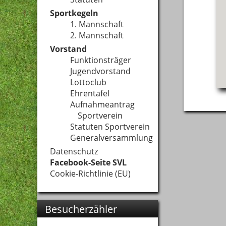
Sportkegeln
1. Mannschaft
2. Mannschaft
Vorstand
Funktionsträger
Jugendvorstand
Lottoclub
Ehrentafel
Aufnahmeantrag
Sportverein
Statuten Sportverein
Generalversammlung
Datenschutz
Facebook-Seite SVL
Cookie-Richtlinie (EU)
Besucherzähler